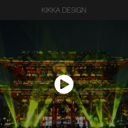
KIKKA DESIGN