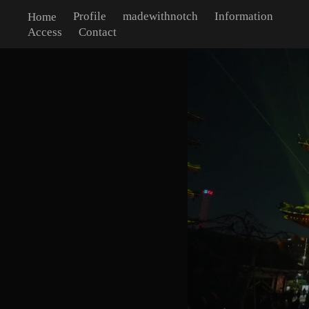
Profile
madewithnotch
Information
Home
Access
Contact